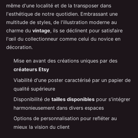
même d'une localité et de la transposer dans
l'esthétique de notre quotidien. Embrassant une
multitude de styles, de l'illustration moderne au
charme du
vintage
, ils se déclinent pour satisfaire
l'œil du collectionneur comme celui du novice en
décoration.
Mise en avant des créations uniques par des
créateurs Etsy
Viabilité d'une poster caractérisé par un papier de
qualité supérieure
Disponibilité de
tailles disponibles
pour s'intégrer
harmonieusement dans divers espaces
Options de personnalisation pour refléter au
mieux la vision du client