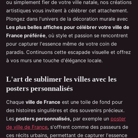
ou simplement fier de votre ville natale, nos créations
artistiques vous invitent à célébrer cet attachement.
Plongez dans l'univers de la décoration murale avec
Les plus belles affiches pour célébrer votre ville de
France préférée
, où style et passion se rencontrent
pour capturer l'essence même de votre coin de
paradis. Continuons cette escapade visuelle et offrez
à vos murs une touche d'élégance locale.
L'art de sublimer les villes avec les
posters personnalisés
Chaque
ville de France
est une toile de fond pour
des histoires singulières et des souvenirs précieux.
Les
posters personnalisés,
par exemple un
poster
de ville de France
, s'offrent comme des passeurs de
ces récits urbains, permettant de capturer l'essence