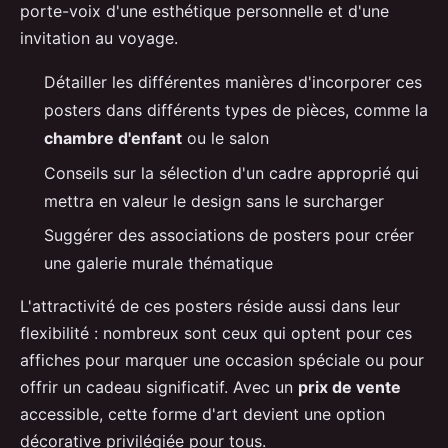
porte-voix d'une esthétique personnelle et d'une
invitation au voyage.
Détailler les différentes manières d'incorporer ces
posters dans différents types de pièces, comme la
chambre d'enfant
ou le salon
Conseils sur la sélection d'un cadre approprié qui
mettra en valeur le design sans le surcharger
Suggérer des associations de posters pour créer
une galerie murale thématique
L'attractivité de ces posters réside aussi dans leur
flexibilité : nombreux sont ceux qui optent pour ces
affiches pour marquer une occasion spéciale ou pour
offrir un cadeau significatif. Avec un
prix de vente
accessible, cette forme d'art devient une option
décorative privilégiée pour tous.