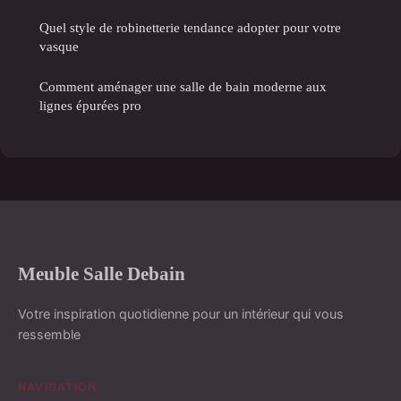
Quel style de robinetterie tendance adopter pour votre
vasque
Comment aménager une salle de bain moderne aux
lignes épurées pro
Meuble Salle Debain
Votre inspiration quotidienne pour un intérieur qui vous
ressemble
NAVIGATION