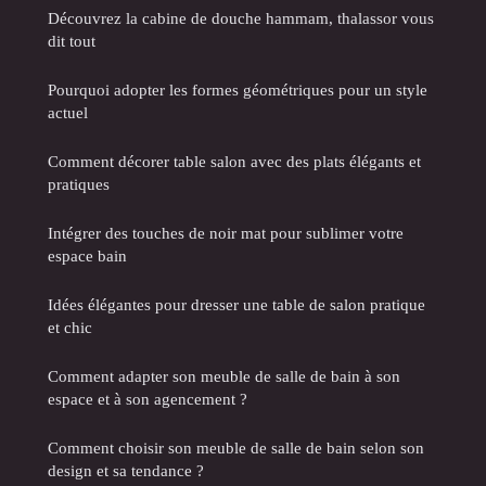
Découvrez la cabine de douche hammam, thalassor vous
dit tout
Pourquoi adopter les formes géométriques pour un style
actuel
Comment décorer table salon avec des plats élégants et
pratiques
Intégrer des touches de noir mat pour sublimer votre
espace bain
Idées élégantes pour dresser une table de salon pratique
et chic
Comment adapter son meuble de salle de bain à son
espace et à son agencement ?
Comment choisir son meuble de salle de bain selon son
design et sa tendance ?