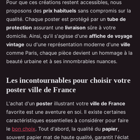
Pour que ces créations restent accessibles, nous
proposons des
prix habituels
sans compromis sur la
qualité. Chaque poster est protégé par un
tube de
protection
assurant une
livraison
sûre à votre
domicile. Ainsi, qu'il s'agisse d'une
affiche de voyage
vintage
ou d'une représentation moderne d'une
ville
comme Paris, chaque pièce devient un hommage à la
beauté urbaine et à ses innombrables nuances.
Les incontournables pour choisir votre
poster ville de France
L'achat d'un
poster
illustrant votre
ville de France
favorite est une aventure en soi. Il existe certaines
caractéristiques essentielles à considérer pour faire
le
bon choix
. Tout d'abord, la qualité du
papier
,
souvent papier mat de haute qualité, garantit l'éclat