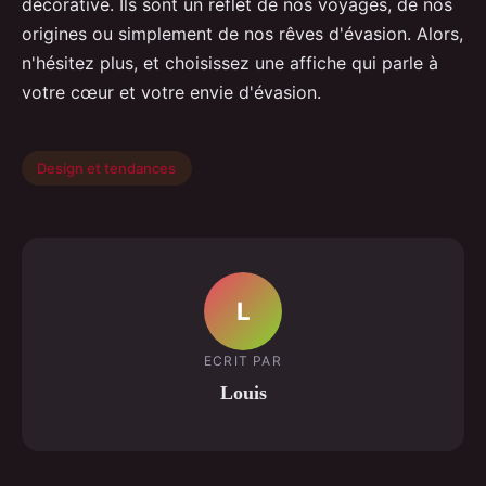
décorative. Ils sont un reflet de nos voyages, de nos
origines ou simplement de nos rêves d'évasion. Alors,
n'hésitez plus, et choisissez une affiche qui parle à
votre cœur et votre envie d'évasion.
Design et tendances
L
ECRIT PAR
Louis