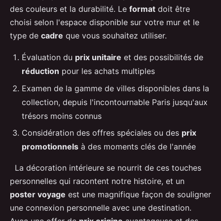
des couleurs et la durabilité. Le
format
doit être
choisi selon l'espace disponible sur votre mur et le
type de
cadre
que vous souhaitez utiliser.
Évaluation du
prix unitaire
et des possibilités de
réduction
pour les achats multiples
Examen de la gamme de villes disponibles dans la
collection, depuis l'incontournable Paris jusqu'aux
trésors moins connus
Considération des offres spéciales ou des
prix
promotionnels
à des moments clés de l'année
La décoration intérieure se nourrit de ces touches
personnelles qui racontent notre histoire, et un
poster voyage
est une magnifique façon de souligner
une connexion personnelle avec une destination.