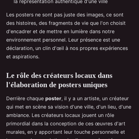
la représentation authentique d'une ville
Les posters ne sont pas juste des images, ce sont
des histoires, des fragments de vie que l'on choisit
d'encadrer et de mettre en lumière dans notre
environnement personnel. Leur présence est une
déclaration, un clin d'œil à nos propres expériences
et aspirations.
Le rôle des créateurs locaux dans
l'élaboration de posters uniques
Derrière chaque
poster
, il y a un artiste, un créateur
qui met en scène sa vision d'une ville, d'un lieu, d'une
ambiance. Les créateurs locaux jouent un rôle
primordial dans la conception de ces œuvres d'art
murales, en y apportant leur touche personnelle et