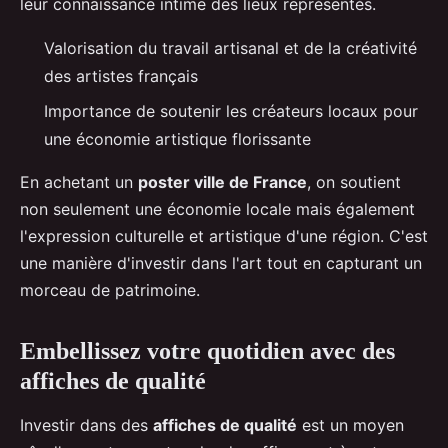
leur connaissance intime des lieux représentés.
Valorisation du travail artisanal et de la créativité
des artistes français
Importance de soutenir les créateurs locaux pour
une économie artistique florissante
En achetant un
poster ville de France
, on soutient
non seulement une économie locale mais également
l'expression culturelle et artistique d'une région. C'est
une manière d'investir dans l'art tout en capturant un
morceau de patrimoine.
Embellissez votre quotidien avec des
affiches de qualité
Investir dans des
affiches de qualité
est un moyen