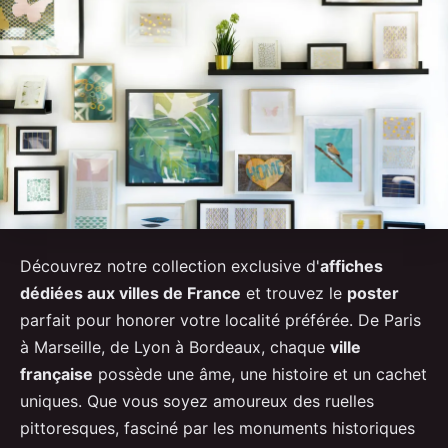
Découvrez notre collection exclusive d'
affiches
dédiées aux villes de France
et trouvez le
poster
parfait pour honorer votre localité préférée. De Paris
à Marseille, de Lyon à Bordeaux, chaque
ville
française
possède une âme, une histoire et un cachet
uniques. Que vous soyez amoureux des ruelles
pittoresques, fasciné par les monuments historiques