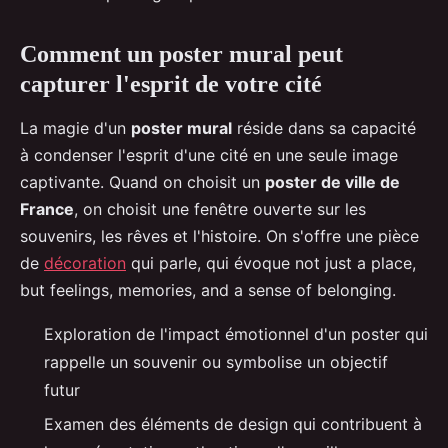
Comment un poster mural peut
capturer l'esprit de votre cité
La magie d'un
poster mural
réside dans sa capacité
à condenser l'esprit d'une cité en une seule image
captivante. Quand on choisit un
poster de ville de
France
, on choisit une fenêtre ouverte sur les
souvenirs, les rêves et l'histoire. On s'offre une pièce
de
décoration
qui parle, qui évoque not just a place,
but feelings, memories, and a sense of belonging.
Exploration de l'impact émotionnel d'un poster qui
rappelle un souvenir ou symbolise un objectif
futur
Examen des éléments de design qui contribuent à