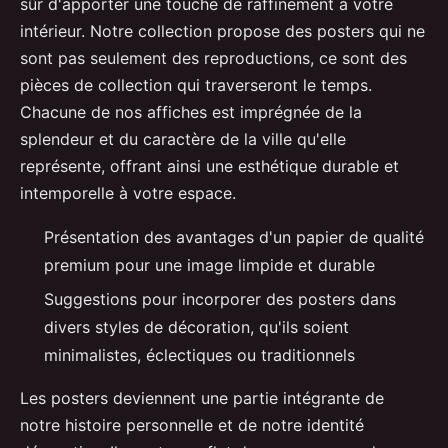
sûr d'apporter une touche de raffinement à votre
intérieur. Notre collection propose des posters qui ne
sont pas seulement des reproductions, ce sont des
pièces de collection qui traverseront le temps.
Chacune de nos affiches est imprégnée de la
splendeur et du caractère de la ville qu'elle
représente, offrant ainsi une esthétique durable et
intemporelle à votre espace.
Présentation des avantages d'un papier de qualité
premium pour une image limpide et durable
Suggestions pour incorporer des posters dans
divers styles de décoration, qu'ils soient
minimalistes, éclectiques ou traditionnels
Les posters deviennent une partie intégrante de
notre histoire personnelle et de notre identité